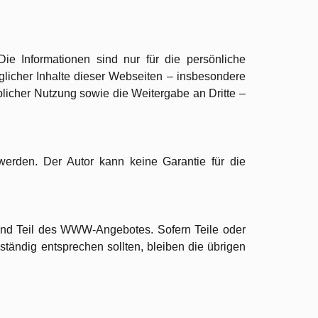
 Die Informationen sind nur für die persönliche
icher Inhalte dieser Webseiten – insbesondere
blicher Nutzung sowie die Weitergabe an Dritte –
werden. Der Autor kann keine Garantie für die
ind Teil des WWW-Angebotes. Sofern Teile oder
tändig entsprechen sollten, bleiben die übrigen