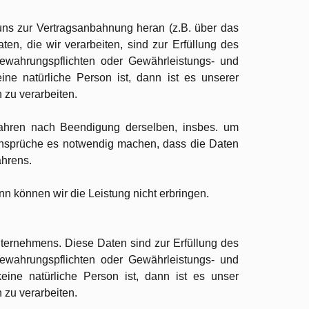
 uns zur Vertragsanbahnung heran (z.B. über das
en, die wir verarbeiten, sind zur Erfüllung des
fbewahrungspflichten oder Gewährleistungs- und
ine natürliche Person ist, dann ist es unserer
zu verarbeiten.
Jahren nach Beendigung derselben, insbes. um
ansprüche es notwendig machen, dass die Daten
ahrens.
ann können wir die Leistung nicht erbringen.
ternehmens. Diese Daten sind zur Erfüllung des
fbewahrungspflichten oder Gewährleistungs- und
eine natürliche Person ist, dann ist es unser
zu verarbeiten.