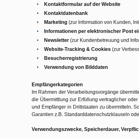
Kontaktformular auf der Website
Kontaktdatenbank
Marketing
(zur Information von Kunden, I
Informationen per elektronischer Post e
Newsletter
(zur Kundenbetreuung und Info
Website-Tracking & Cookies
(zur Verbess
Besucherregistrierung
Verwendung von Bilddaten
Empfängerkategorien
Im Rahmen der Verarbeitungsvorgänge übermittel
die Übermittlung zur Erfüllung vertraglicher oder
und Empfänger in Drittstaaten zu übermitteln. So
Garantien z.B. Standarddatenschutzklauseln o
Verwendungszwecke, Speicherdauer, Verpflich