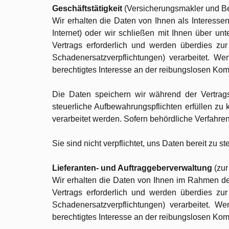
Geschäftstätigkeit
(Versicherungsmakler und Be
Wir erhalten die Daten von Ihnen als Interesse
Internet) oder wir schließen mit Ihnen über un
Vertrags erforderlich und werden überdies zur
Schadenersatzverpflichtungen) verarbeitet. We
berechtigtes Interesse an der reibungslosen K
Die Daten speichern wir während der Vertrag
steuerliche Aufbewahrungspflichten erfüllen 
verarbeitet werden. Sofern behördliche Verfahren
Sie sind nicht verpflichtet, uns Daten bereit zu 
Lieferanten- und Auftraggeberverwaltung
(zur
Wir erhalten die Daten von Ihnen im Rahmen de
Vertrags erforderlich und werden überdies zur
Schadenersatzverpflichtungen) verarbeitet. W
berechtigtes Interesse an der reibungslosen K