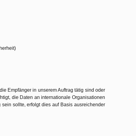
herheit)
ie Empfänger in unserem Auftrag tätig sind oder
chtigt, die Daten an internationale Organisationen
sein sollte, erfolgt dies auf Basis ausreichender