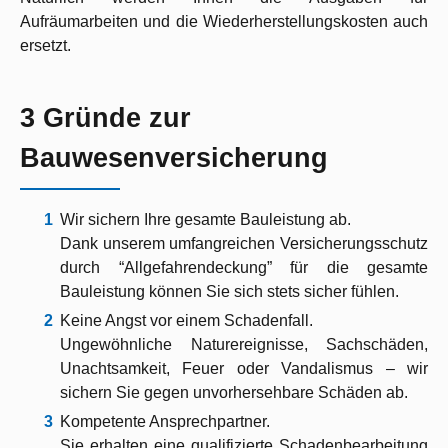
Aufräumarbeiten und die Wiederherstellungskosten auch
ersetzt.
3 Gründe zur
Bauwesenversicherung
Wir sichern Ihre gesamte Bauleistung ab.
Dank unserem umfangreichen Versicherungsschutz
durch “Allgefahrendeckung” für die gesamte
Bauleistung können Sie sich stets sicher fühlen.
Keine Angst vor einem Schadenfall.
Ungewöhnliche Naturereignisse, Sachschäden,
Unachtsamkeit, Feuer oder Vandalismus – wir
sichern Sie gegen unvorhersehbare Schäden ab.
Kompetente Ansprechpartner.
Sie erhalten eine qualifizierte Schadenbearbeitung