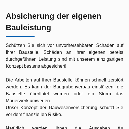
Absicherung der eigenen
Bauleistung
Schützen Sie sich vor unvorhersehbaren Schäden auf
Ihrer Baustelle. Schäden an Ihrer eigenen bereits
durchgeführten Leistung sind mit unserem einzigartigen
Konzept bestens abgesichert!
Die Arbeiten auf Ihrer Baustelle können schnell zerstört
werden. Es kann der Baugrubenverbau einstürzen, die
Baustelle überflutet werden oder ein Sturm das
Mauerwerk umwerfen.
Unser Konzept der Bauwesenversicherung schützt Sie
vor dem finanziellen Risiko.
Natürlich werden Ihnen die Ausgaben für