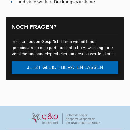
und viele weitere Deckungsbausteine
NOCH FRAGEN?
In einem ersten Gespräch klären wir mit Ihnen
gemeinsam ob eine partnerschaftliche Abwicklung Ihrer
Versicherungsangelegenheiten umgesetzt werden kann.
JETZT GLEICH BERATEN LASSEN