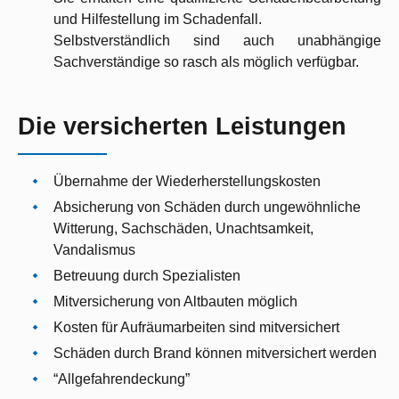
und Hilfestellung im Schadenfall.
Selbstverständlich sind auch unabhängige
Sachverständige so rasch als möglich verfügbar.
Die versicherten Leistungen
Übernahme der Wie­der­her­stel­lung­skosten
Absicherung von Schäden durch ungewöhnliche
Witterung, Sachschäden, Unachtsamkeit,
Vandalismus
Betreuung durch Spezialisten
Mit­ver­si­che­rung von Altbauten möglich
Kosten für Aufräumarbeiten sind mitversichert
Schäden durch Brand können mitversichert werden
“Allgefahrendeckung”