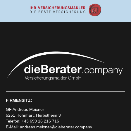
FIRMENSITZ:
GF Andreas Meixner
5251 Höhnhart, Herbstheim 3
Telefon: +43 699 16 216 716
E-Mail:
andreas.meixner@dieberater.company