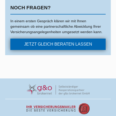
NOCH FRAGEN?
In einem ersten Gespräch klären wir mit Ihnen
gemeinsam ob eine partnerschaftliche Abwicklung Ihrer
Versicherungsangelegenheiten umgesetzt werden kann.
JETZT GLEICH BERATEN LASSEN