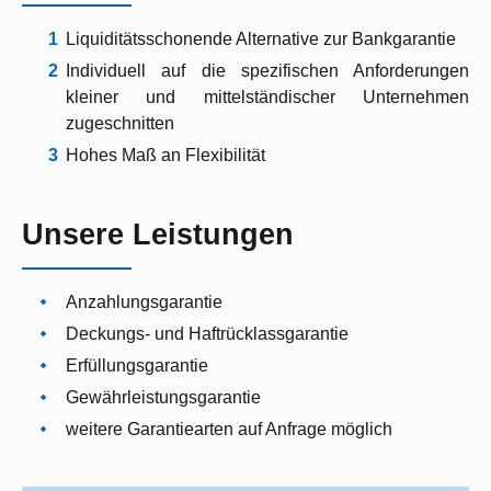
Liquiditätsschonende Alternative zur Bankgarantie
Individuell auf die spezifischen Anforderungen
kleiner und mittelständischer Unternehmen
zugeschnitten
Hohes Maß an Flexibilität
Unsere Leistungen
Anzahlungsgarantie
Deckungs- und Haftrücklassgarantie
Erfüllungsgarantie
Gewährleistungsgarantie
weitere Garantiearten auf Anfrage möglich