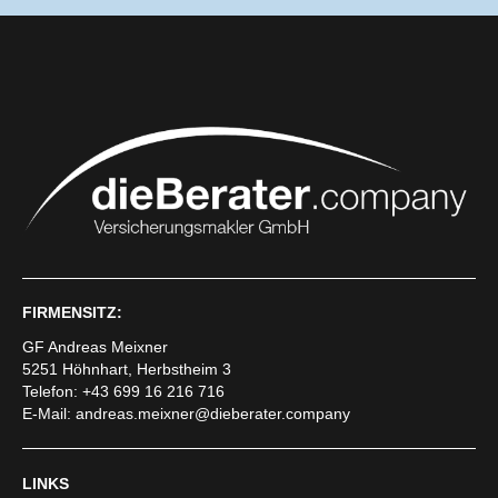
FIRMENSITZ:
GF Andreas Meixner
5251 Höhnhart, Herbstheim 3
Telefon: +43 699 16 216 716
E-Mail:
andreas.meixner@dieberater.company
LINKS