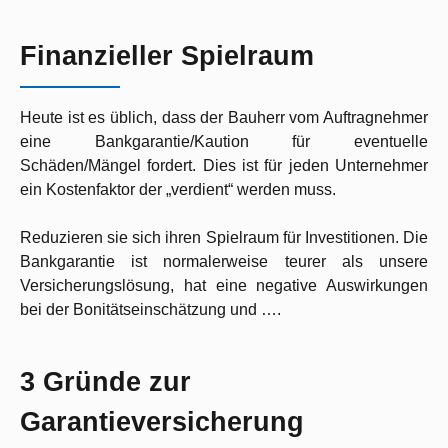
Finanzieller Spielraum
Heute ist es üblich, dass der Bauherr vom Auftragnehmer
eine Bankgarantie/Kaution für eventuelle
Schäden/Mängel fordert. Dies ist für jeden Unternehmer
ein Kostenfaktor der „verdient“ werden muss.
Reduzieren sie sich ihren Spielraum für Investitionen. Die
Bankgarantie ist normalerweise teurer als unsere
Versicherungslösung, hat eine negative Auswirkungen
bei der Bonitätseinschätzung und ….
3 Gründe zur
Garantieversicherung